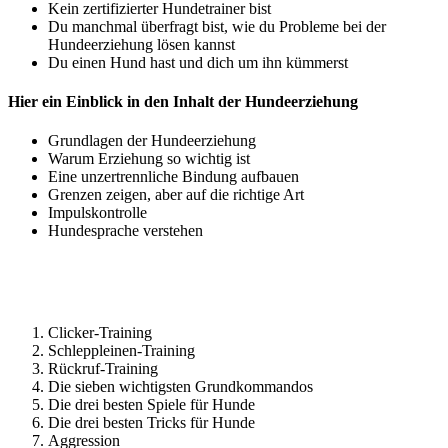
Kein zertifizierter Hundetrainer bist
Du manchmal überfragt bist, wie du Probleme bei der
Hundeerziehung lösen kannst
Du einen Hund hast und dich um ihn kümmerst
Hier ein Einblick in den Inhalt der Hundeerziehung
Grundlagen der Hundeerziehung
Warum Erziehung so wichtig ist
Eine unzertrennliche Bindung aufbauen
Grenzen zeigen, aber auf die richtige Art
Impulskontrolle
Hundesprache verstehen
Clicker-Training
Schleppleinen-Training
Rückruf-Training
Die sieben wichtigsten Grundkommandos
Die drei besten Spiele für Hunde
Die drei besten Tricks für Hunde
Aggression