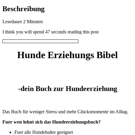
Beschreibung
Lesedauer
2
Minuten
I think you will spend 47 seconds reading this post
Hunde Erziehungs Bibel
-dein Buch zur Hundeerziehung
Das Buch für weniger Stress und mehr Glücksmomente im Alltag.
Fuer wen lohnt sich das Hundeerziehungsbuch?
Fuer alle Hundehalter geeignet