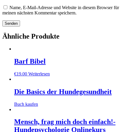
Name, E-Mail-Adresse und Website in diesem Browser für
meinen nächsten Kommentar speichern.
Ähnliche Produkte
Barf Bibel
€
19.00
Weiterlesen
Die Basics der Hundegesundheit
Buch kaufen
Mensch, frag mich doch einfach!-
Hundepsychologie Onlinekurs