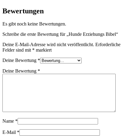
Bewertungen
Es gibt noch keine Bewertungen.
Schreibe die erste Bewertung für „Hunde Erziehungs Bibel“
Deine E-Mail-Adresse wird nicht veröffentlicht.
Erforderliche
Felder sind mit
*
markiert
Deine Bewertung
*
Deine Bewertung
*
Name
*
E-Mail
*