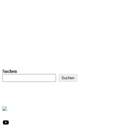
Suchen
Suchen
YouTube