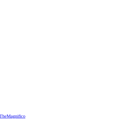
TheMagnifico