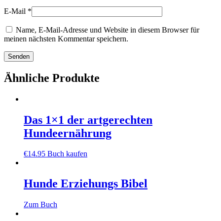
E-Mail
*
Name, E-Mail-Adresse und Website in diesem Browser für
meinen nächsten Kommentar speichern.
Ähnliche Produkte
Das 1×1 der artgerechten
Hundeernährung
€
14.95
Buch kaufen
Hunde Erziehungs Bibel
Zum Buch