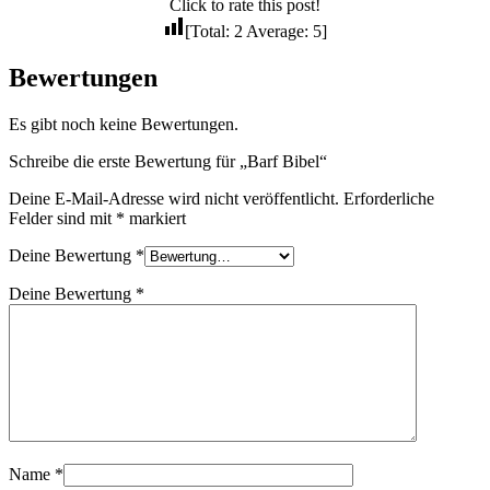
Click to rate this post!
[Total:
2
Average:
5
]
Bewertungen
Es gibt noch keine Bewertungen.
Schreibe die erste Bewertung für „Barf Bibel“
Deine E-Mail-Adresse wird nicht veröffentlicht.
Erforderliche
Felder sind mit
*
markiert
Deine Bewertung
*
Deine Bewertung
*
Name
*