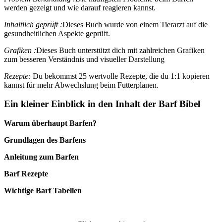
werden gezeigt und wie darauf reagieren kannst.
Inhaltlich geprüft :
Dieses Buch wurde von einem Tierarzt auf die
gesundheitlichen Aspekte geprüft.
Grafiken :
Dieses Buch unterstützt dich mit zahlreichen Grafiken
zum besseren Verständnis und visueller Darstellung
Rezepte:
Du bekommst 25 wertvolle Rezepte, die du 1:1 kopieren
kannst für mehr Abwechslung beim Futterplanen.
Ein kleiner Einblick in den Inhalt der Barf Bibel
Warum überhaupt Barfen?
Grundlagen des Barfens
Anleitung zum Barfen
Barf Rezepte
Wichtige Barf Tabellen