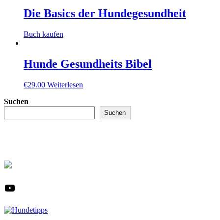
Die Basics der Hundegesundheit
Buch kaufen
Hunde Gesundheits Bibel
€
29.00
Weiterlesen
Suchen
Suchen
YouTube