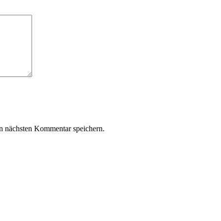
n nächsten Kommentar speichern.