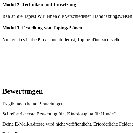
Modul 2: Techniken und Umsetzung
Ran an die Tapes! Wir lernen die verschiedenen Handhabungsweisen 
Modul 3: Erstellung von Taping-Plänen
Nun geht es in die Praxis und du lernst, Tapingpläne zu erstellen.
Bewertungen
Es gibt noch keine Bewertungen.
Schreibe die erste Bewertung für „Kinesiotaping für Hunde“
Deine E-Mail-Adresse wird nicht veröffentlicht.
Erforderliche Felder 