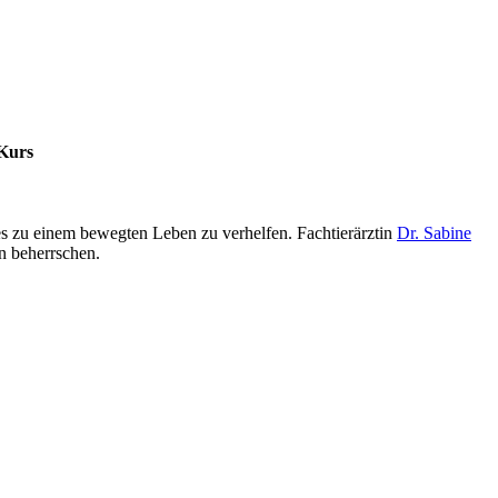
 Kurs
s zu einem bewegten Leben zu verhelfen. Fachtierärztin
Dr. Sabine
n beherrschen.