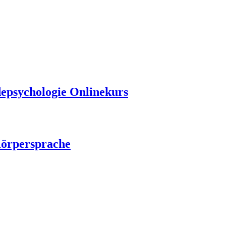
epsychologie Onlinekurs
örpersprache