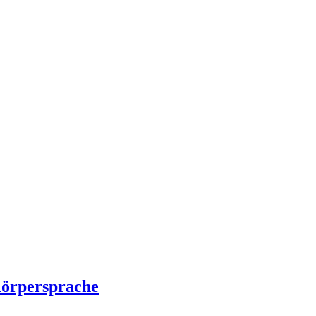
örpersprache